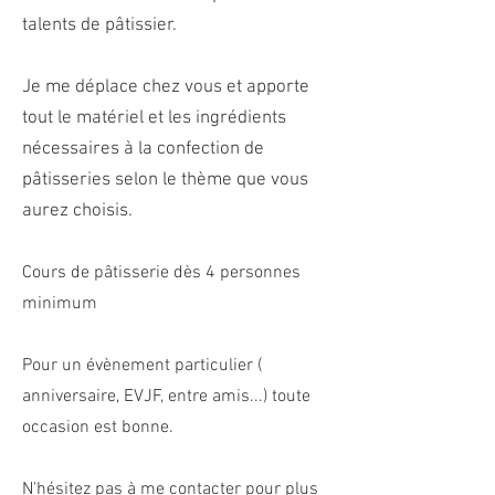
talents de pâtissier.
Je me
déplace
chez vous et apporte
tout le matériel et les ingrédients
nécessaires à la confection de
pâtisseries selon le thème que vous
aurez choisis.
Cours de pâtisserie dès 4 personnes
minimum
Pour un évènement particulier (
anniversaire, EVJF, entre amis...) toute
occasion est bonne.
N'hésitez pas à me contacter pour plus