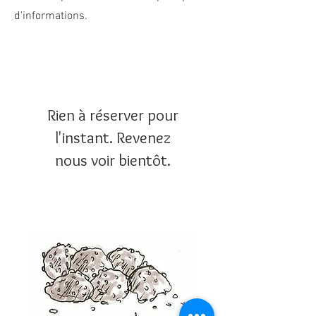
d'informations.
Rien à réserver pour
l'instant. Revenez
nous voir bientôt.