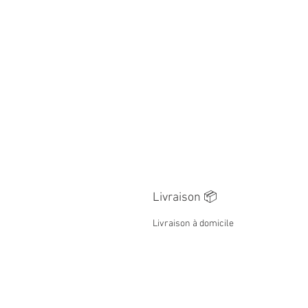
Livraison 📦
Livraison à domicile