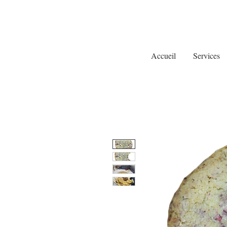
Accueil
Services