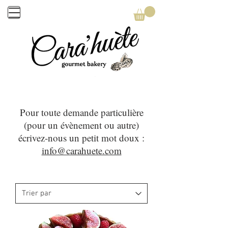
Pour toute demande particulière
(pour un évènement ou autre)
écrivez-nous un petit mot doux :
info@carahuete.com